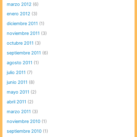
marzo 2012
(6)
enero 2012
(3)
diciembre 2011
(1)
noviembre 2011
(3)
octubre 2011
(3)
septiembre 2011
(6)
agosto 2011
(1)
julio 2011
(7)
junio 2011
(8)
mayo 2011
(2)
abril 2011
(2)
marzo 2011
(3)
noviembre 2010
(1)
septiembre 2010
(1)