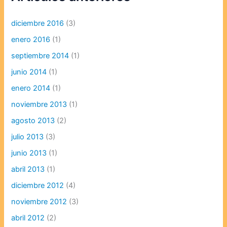
diciembre 2016
(3)
enero 2016
(1)
septiembre 2014
(1)
junio 2014
(1)
enero 2014
(1)
noviembre 2013
(1)
agosto 2013
(2)
julio 2013
(3)
junio 2013
(1)
abril 2013
(1)
diciembre 2012
(4)
noviembre 2012
(3)
abril 2012
(2)