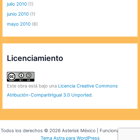
julio 2010
(1)
junio 2010
(1)
mayo 2010
(6)
Licenciamiento
Este obra está bajo una
Licencia Creative Commons
Atribución-CompartirIgual 3.0 Unported
.
Todos los derechos © 2026 Asterisk México | Funciona gracias a
Tema Astra para WordPress