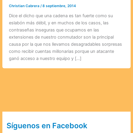
Christian Cabrera
/
8 septiembre, 2014
Dice el dicho que una cadena es tan fuerte como su
eslabón más débil, y en muchos de los casos, las
contraseñas inseguras que ocupamos en las
extensiones de nuestro conmutador son la principal
causa por la que nos llevamos desagradables sorpresas
como recibir cuentas millonarias porque un atacante
ganó acceso a nuestro equipo y […]
Síguenos en Facebook