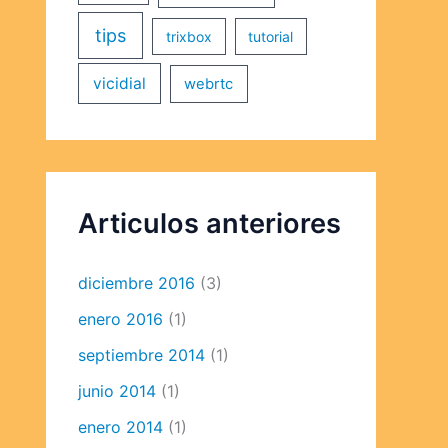
tips
trixbox
tutorial
vicidial
webrtc
Articulos anteriores
diciembre 2016
(3)
enero 2016
(1)
septiembre 2014
(1)
junio 2014
(1)
enero 2014
(1)