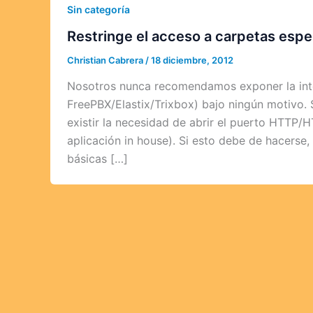
Sin categoría
Restringe el acceso a carpetas esp
Christian Cabrera
/
18 diciembre, 2012
Nosotros nunca recomendamos exponer la int
FreePBX/Elastix/Trixbox) bajo ningún motivo.
existir la necesidad de abrir el puerto HTTP/
aplicación in house). Si esto debe de hacerse
básicas […]