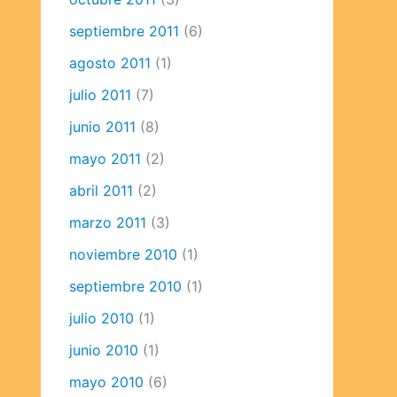
septiembre 2011
(6)
agosto 2011
(1)
julio 2011
(7)
junio 2011
(8)
mayo 2011
(2)
abril 2011
(2)
marzo 2011
(3)
noviembre 2010
(1)
septiembre 2010
(1)
julio 2010
(1)
junio 2010
(1)
mayo 2010
(6)