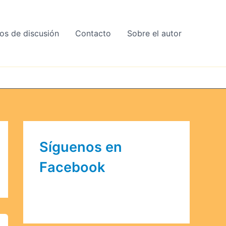
os de discusión
Contacto
Sobre el autor
Síguenos en
Facebook