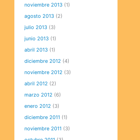
noviembre 2013
(1)
agosto 2013
(2)
julio 2013
(3)
junio 2013
(1)
abril 2013
(1)
diciembre 2012
(4)
noviembre 2012
(3)
abril 2012
(2)
marzo 2012
(6)
enero 2012
(3)
diciembre 2011
(1)
noviembre 2011
(3)
octubre 2011
(3)