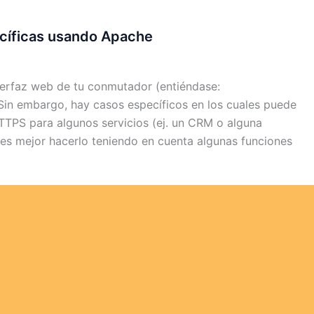
ecíficas usando Apache
erfaz web de tu conmutador (entiéndase:
 Sin embargo, hay casos específicos en los cuales puede
HTTPS para algunos servicios (ej. un CRM o alguna
, es mejor hacerlo teniendo en cuenta algunas funciones