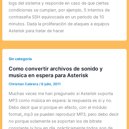
logs del sistema y responde en caso de que ciertas
condiciones se cumplan, por ejemplo, 5 intentos de
contraseña SSH equivocada en un periodo de 10
minutos. Dada la proliferación de ataques a equipos
Asterisk para tratar de hacer
Sin categoría
Como convertir archivos de sonido y
musica en espera para Asterisk
Christian Cabrera
/
6 julio, 2011
Muchas veces me han pregunado si Asterisk soporta
MP3 como música en espera: la respuesta es si y no.
Debo decir que si porque en efecto, con el módulo
format_mp3 se pueden reproducir MP3, pero debo decir
no porque solamente se soportan los de bitrate
constante (y hoy en día, prácticamente todos son de