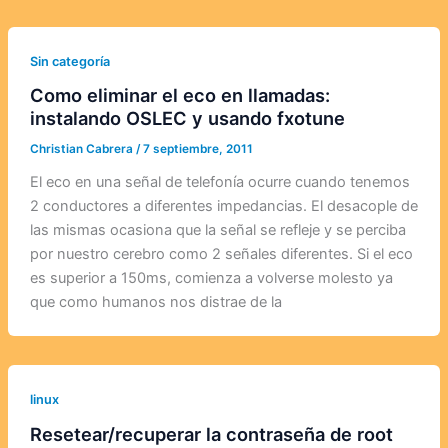
Sin categoría
Como eliminar el eco en llamadas:
instalando OSLEC y usando fxotune
Christian Cabrera
/
7 septiembre, 2011
El eco en una señal de telefonía ocurre cuando tenemos
2 conductores a diferentes impedancias. El desacople de
las mismas ocasiona que la señal se refleje y se perciba
por nuestro cerebro como 2 señales diferentes. Si el eco
es superior a 150ms, comienza a volverse molesto ya
que como humanos nos distrae de la
linux
Resetear/recuperar la contraseña de root