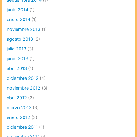
septiembre 2014
(1)
junio 2014
(1)
enero 2014
(1)
noviembre 2013
(1)
agosto 2013
(2)
julio 2013
(3)
junio 2013
(1)
abril 2013
(1)
diciembre 2012
(4)
noviembre 2012
(3)
abril 2012
(2)
marzo 2012
(6)
enero 2012
(3)
diciembre 2011
(1)
noviembre 2011
(3)