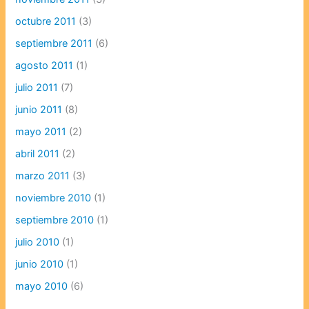
octubre 2011
(3)
septiembre 2011
(6)
agosto 2011
(1)
julio 2011
(7)
junio 2011
(8)
mayo 2011
(2)
abril 2011
(2)
marzo 2011
(3)
noviembre 2010
(1)
septiembre 2010
(1)
julio 2010
(1)
junio 2010
(1)
mayo 2010
(6)