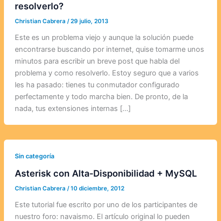
resolverlo?
Christian Cabrera
/
29 julio, 2013
Este es un problema viejo y aunque la solución puede
encontrarse buscando por internet, quise tomarme unos
minutos para escribir un breve post que habla del
problema y como resolverlo. Estoy seguro que a varios
les ha pasado: tienes tu conmutador configurado
perfectamente y todo marcha bien. De pronto, de la
nada, tus extensiones internas […]
Sin categoría
Asterisk con Alta-Disponibilidad + MySQL
Christian Cabrera
/
10 diciembre, 2012
Este tutorial fue escrito por uno de los participantes de
nuestro foro: navaismo. El artículo original lo pueden