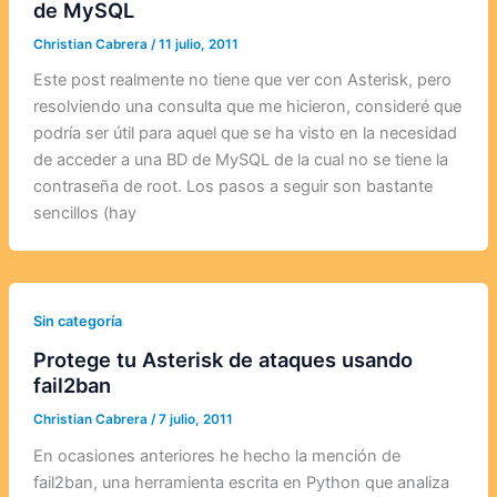
de MySQL
Christian Cabrera
/
11 julio, 2011
Este post realmente no tiene que ver con Asterisk, pero
resolviendo una consulta que me hicieron, consideré que
podría ser útil para aquel que se ha visto en la necesidad
de acceder a una BD de MySQL de la cual no se tiene la
contraseña de root. Los pasos a seguir son bastante
sencillos (hay
Sin categoría
Protege tu Asterisk de ataques usando
fail2ban
Christian Cabrera
/
7 julio, 2011
En ocasiones anteriores he hecho la mención de
fail2ban, una herramienta escrita en Python que analiza