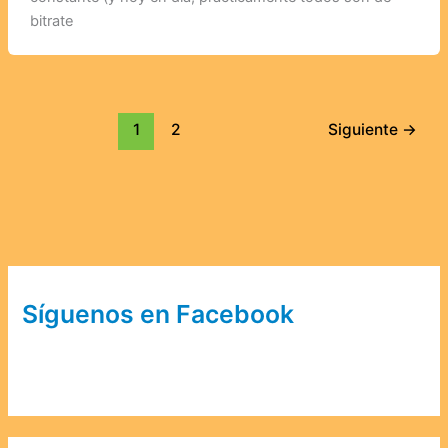
bitrate
1
2
Siguiente
→
Síguenos en Facebook