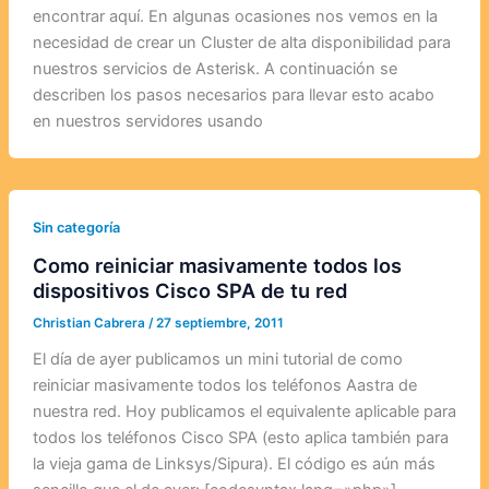
encontrar aquí. En algunas ocasiones nos vemos en la
necesidad de crear un Cluster de alta disponibilidad para
nuestros servicios de Asterisk. A continuación se
describen los pasos necesarios para llevar esto acabo
en nuestros servidores usando
Sin categoría
Como reiniciar masivamente todos los
dispositivos Cisco SPA de tu red
Christian Cabrera
/
27 septiembre, 2011
El día de ayer publicamos un mini tutorial de como
reiniciar masivamente todos los teléfonos Aastra de
nuestra red. Hoy publicamos el equivalente aplicable para
todos los teléfonos Cisco SPA (esto aplica también para
la vieja gama de Linksys/Sipura). El código es aún más