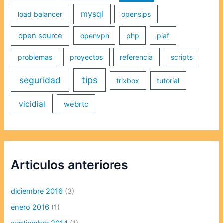
mysql
load balancer
opensips
open source
openvpn
php
piaf
problemas
proyectos
referencia
scripts
seguridad
tips
trixbox
tutorial
vicidial
webrtc
Articulos anteriores
diciembre 2016
(3)
enero 2016
(1)