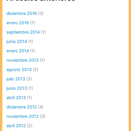
diciembre 2016
(3)
enero 2016
(1)
septiembre 2014
(1)
junio 2014
(1)
enero 2014
(1)
noviembre 2013
(1)
agosto 2013
(2)
julio 2013
(3)
junio 2013
(1)
abril 2013
(1)
diciembre 2012
(4)
noviembre 2012
(3)
abril 2012
(2)