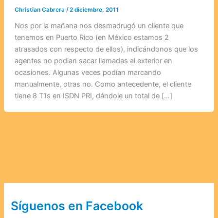
Christian Cabrera
/
2 diciembre, 2011
Nos por la mañana nos desmadrugó un cliente que
tenemos en Puerto Rico (en México estamos 2
atrasados con respecto de ellos), indicándonos que los
agentes no podian sacar llamadas al exterior en
ocasiones. Algunas veces podían marcando
manualmente, otras no. Como antecedente, el cliente
tiene 8 T1s en ISDN PRI, dándole un total de […]
Síguenos en Facebook