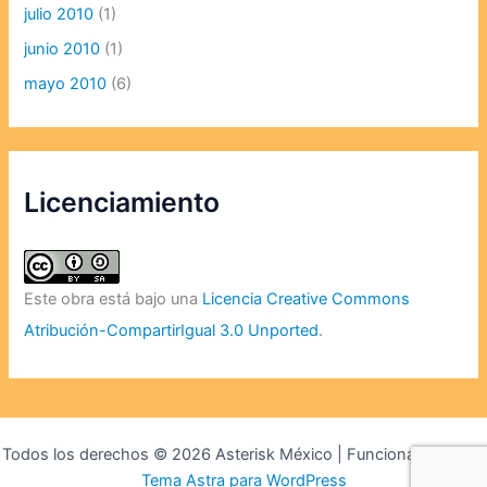
julio 2010
(1)
junio 2010
(1)
mayo 2010
(6)
Licenciamiento
Este obra está bajo una
Licencia Creative Commons
Atribución-CompartirIgual 3.0 Unported
.
Todos los derechos © 2026 Asterisk México | Funciona gracias a
Tema Astra para WordPress