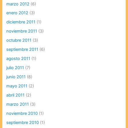
marzo 2012
(6)
enero 2012
(3)
diciembre 2011
(1)
noviembre 2011
(3)
octubre 2011
(3)
septiembre 2011
(6)
agosto 2011
(1)
julio 2011
(7)
junio 2011
(8)
mayo 2011
(2)
abril 2011
(2)
marzo 2011
(3)
noviembre 2010
(1)
septiembre 2010
(1)