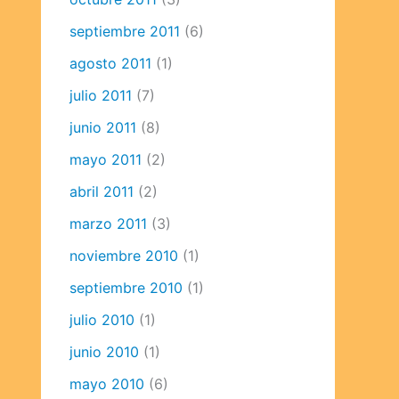
septiembre 2011
(6)
agosto 2011
(1)
julio 2011
(7)
junio 2011
(8)
mayo 2011
(2)
abril 2011
(2)
marzo 2011
(3)
noviembre 2010
(1)
septiembre 2010
(1)
julio 2010
(1)
junio 2010
(1)
mayo 2010
(6)