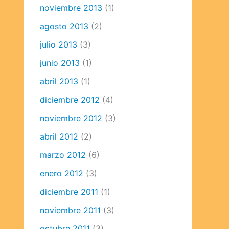
noviembre 2013
(1)
agosto 2013
(2)
julio 2013
(3)
junio 2013
(1)
abril 2013
(1)
diciembre 2012
(4)
noviembre 2012
(3)
abril 2012
(2)
marzo 2012
(6)
enero 2012
(3)
diciembre 2011
(1)
noviembre 2011
(3)
octubre 2011
(3)