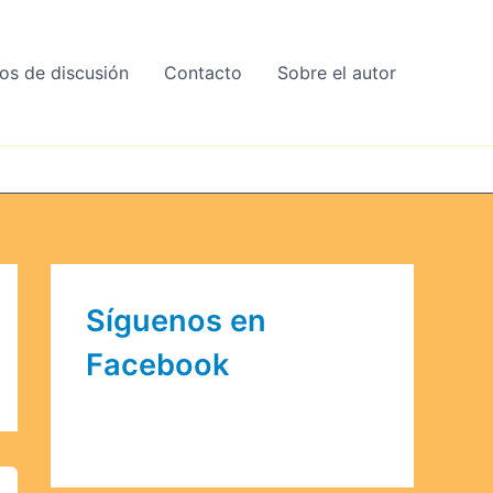
os de discusión
Contacto
Sobre el autor
Síguenos en
Facebook