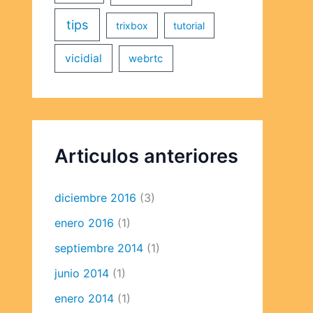
tips
trixbox
tutorial
vicidial
webrtc
Articulos anteriores
diciembre 2016
(3)
enero 2016
(1)
septiembre 2014
(1)
junio 2014
(1)
enero 2014
(1)