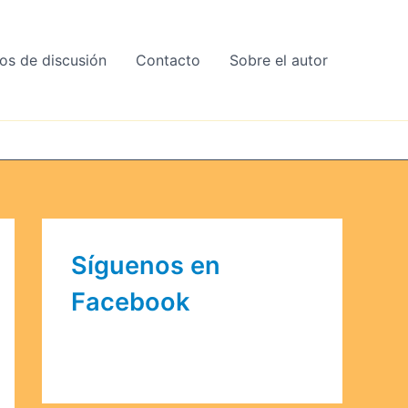
os de discusión
Contacto
Sobre el autor
Síguenos en
Facebook