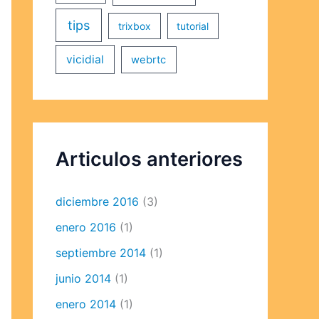
tips
trixbox
tutorial
vicidial
webrtc
Articulos anteriores
diciembre 2016
(3)
enero 2016
(1)
septiembre 2014
(1)
junio 2014
(1)
enero 2014
(1)