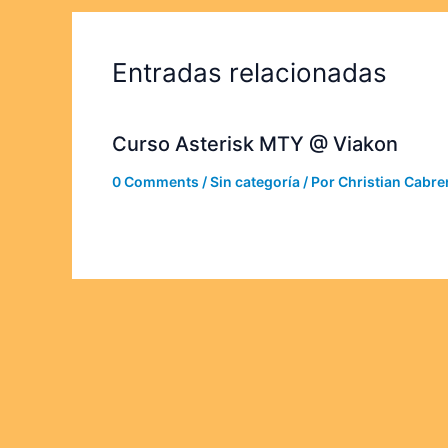
Entradas relacionadas
Curso Asterisk MTY @ Viakon
0 Comments
/
Sin categoría
/ Por
Christian Cabre