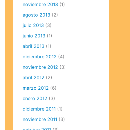
noviembre 2013
(1)
agosto 2013
(2)
julio 2013
(3)
junio 2013
(1)
abril 2013
(1)
diciembre 2012
(4)
noviembre 2012
(3)
abril 2012
(2)
marzo 2012
(6)
enero 2012
(3)
diciembre 2011
(1)
noviembre 2011
(3)
octubre 2011
(3)