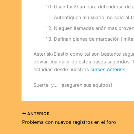
Usen fail2ban para defenderse de 
Autentiquen al usuario, no solo al
Nieguen llamadas anónimas proveni
Definan planes de marcación limita
Asterisk/Elastix como tal son bastante segur
obviar cualquier de estos pasos sugeridos.
estudian desde nuestros
cursos Asterisk
Suerte, y… ¡aseguren sus equipos!
ANTERIOR
Problema con nuevos registros en el foro