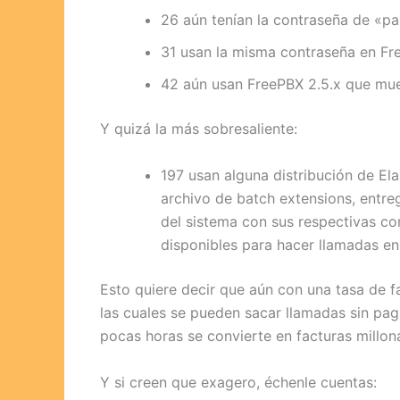
26 aún tenían la contraseña de «pa
31 usan la misma contraseña en Fr
42 aún usan FreePBX 2.5.x que mue
Y quizá la más sobresaliente:
197 usan alguna distribución de Ela
archivo de batch extensions, entre
del sistema con sus respectivas co
disponibles para hacer llamadas en 
Esto quiere decir que aún con una tasa de f
las cuales se pueden sacar llamadas sin pag
pocas horas se convierte en facturas millona
Y si creen que exagero, échenle cuentas: