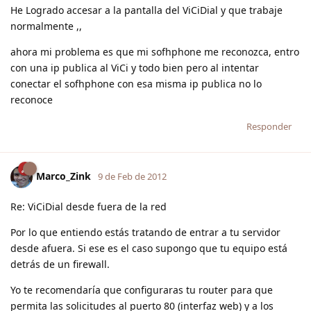
He Logrado accesar a la pantalla del ViCiDial y que trabaje
normalmente ,,
ahora mi problema es que mi sofhphone me reconozca, entro
con una ip publica al ViCi y todo bien pero al intentar
conectar el sofhphone con esa misma ip publica no lo
reconoce
Responder
Marco_Zink
9 de Feb de 2012
Re: ViCiDial desde fuera de la red
Por lo que entiendo estás tratando de entrar a tu servidor
desde afuera. Si ese es el caso supongo que tu equipo está
detrás de un firewall.
Yo te recomendaría que configuraras tu router para que
permita las solicitudes al puerto 80 (interfaz web) y a los