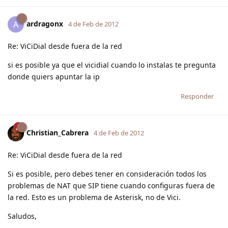
ardragonx
A
4 de Feb de 2012
Re: ViCiDial desde fuera de la red
si es posible ya que el vicidial cuando lo instalas te pregunta
donde quiers apuntar la ip
Responder
Christian_Cabrera
4 de Feb de 2012
Re: ViCiDial desde fuera de la red
Si es posible, pero debes tener en consideración todos los
problemas de NAT que SIP tiene cuando configuras fuera de
la red. Esto es un problema de Asterisk, no de Vici.
Saludos,