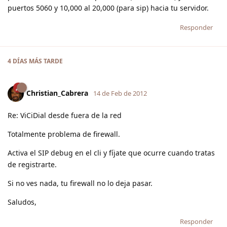
puertos 5060 y 10,000 al 20,000 (para sip) hacia tu servidor.
Responder
4 DÍAS
MÁS TARDE
Christian_Cabrera
14 de Feb de 2012
Re: ViCiDial desde fuera de la red
Totalmente problema de firewall.
Activa el SIP debug en el cli y fíjate que ocurre cuando tratas
de registrarte.
Si no ves nada, tu firewall no lo deja pasar.
Saludos,
Responder