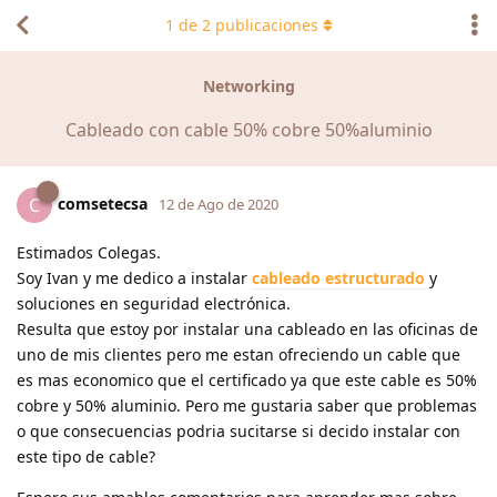
1
de
2
publicaciones
Networking
Cableado con cable 50% cobre 50%aluminio
comsetecsa
C
12 de Ago de 2020
Estimados Colegas.
Soy Ivan y me dedico a instalar
cableado estructurado
y
soluciones en seguridad electrónica.
Resulta que estoy por instalar una cableado en las oficinas de
uno de mis clientes pero me estan ofreciendo un cable que
es mas economico que el certificado ya que este cable es 50%
cobre y 50% aluminio. Pero me gustaria saber que problemas
o que consecuencias podria sucitarse si decido instalar con
este tipo de cable?